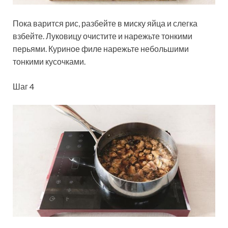
Пока варится рис, разбейте в миску яйца и слегка
взбейте. Луковицу очистите и нарежьте тонкими
перьями. Куриное филе нарежьте небольшими
тонкими кусочками.
Шаг 4