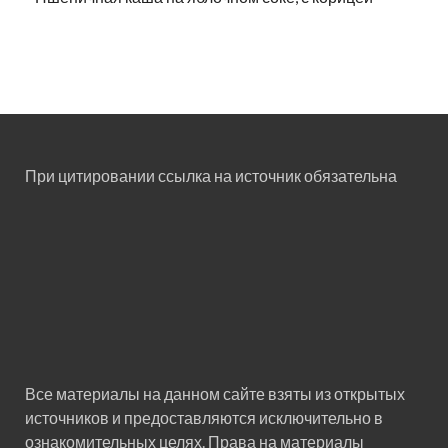
При цитировании ссылка на источник обязательна
Все материалы на данном сайте взяты из открытых
источников и предоставляются исключительно в
ознакомительных целях. Права на материалы