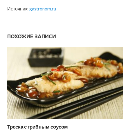
Источник:
gastronom.ru
ПОХОЖИЕ ЗАПИСИ
Треска с грибным соусом