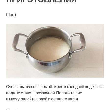
Шаг 1
Очень тщательно промойте рис в холодной воде, пока
вода не станет прозрачной. Положите рис
в миску, залейте водой и оставьте на 1 ч.