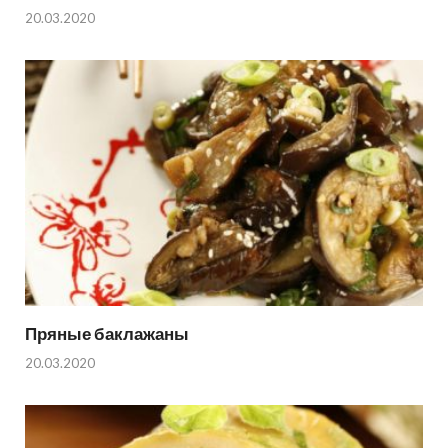
20.03.2020
Пряные баклажаны
20.03.2020