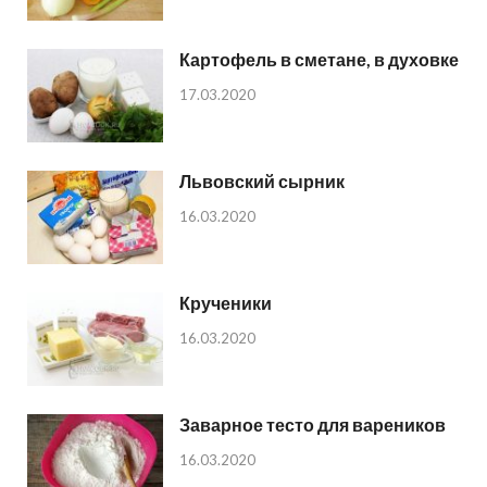
Картофель в сметане, в духовке
17.03.2020
Львовский сырник
16.03.2020
Крученики
16.03.2020
Заварное тесто для вареников
16.03.2020