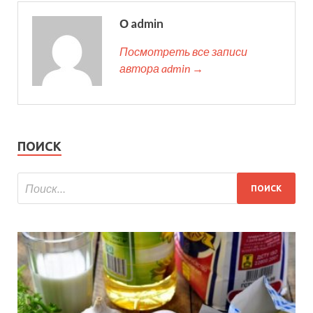
О admin
Посмотреть все записи
автора admin →
ПОИСК