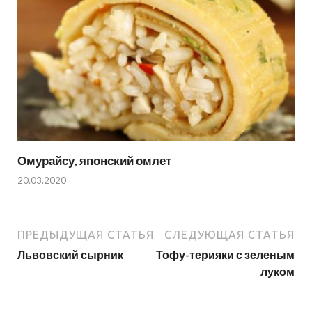
Омурайсу, японский омлет
20.03.2020
ПРЕДЫДУЩАЯ СТАТЬЯ
СЛЕДУЮЩАЯ СТАТЬЯ
Львовский сырник
Тофу-терияки с зеленым
луком