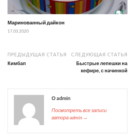
Маринованный дайкон
17.03.2020
ПРЕДЫДУЩАЯ СТАТЬЯ
СЛЕДУЮЩАЯ СТАТЬЯ
Кимбап
Быстрые лепешки на
кефире, с начинкой
О admin
Посмотреть все записи
автора admin →