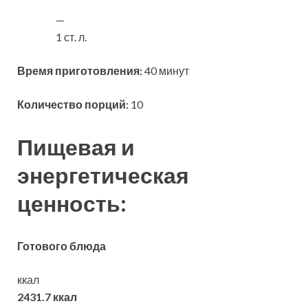
—
1 ст. л.
Время приготовления:
40 минут
Количество порций:
10
Пищевая и
энергетическая
ценность:
Готового блюда
ккал
2431.7 ккал