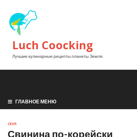
Luch Coocking
Лучшие кулинарные рецепты планеты Земля.
ГЛАВНОЕ МЕНЮ
СЕУЛ
Свинина по-корейски