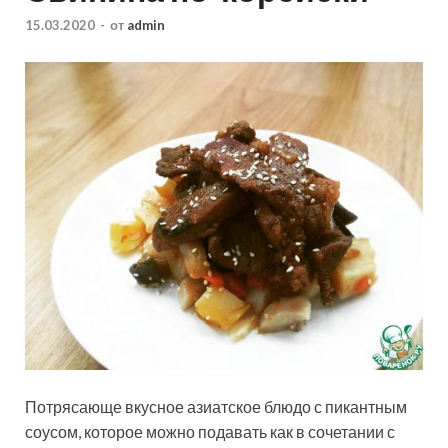
15.03.2020
-
от
admin
Потрясающе вкусное азиатское блюдо с пикантным
соусом, которое можно подавать как в сочетании с