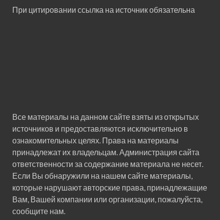
При цитировании ссылка на источник обязательна
Все материалы на данном сайте взяты из открытых
источников и предоставляются исключительно в
ознакомительных целях. Права на материалы
принадлежат их владельцам. Администрация сайта
ответственности за содержание материала не несет.
Если Вы обнаружили на нашем сайте материалы,
которые нарушают авторские права, принадлежащие
Вам, Вашей компании или организации, пожалуйста,
сообщите нам.