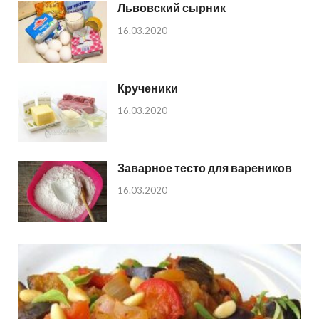
Львовский сырник
16.03.2020
Крученики
16.03.2020
Заварное тесто для вареников
16.03.2020