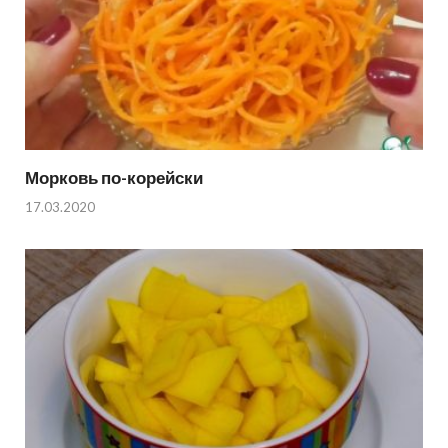
Морковь по-корейски
17.03.2020