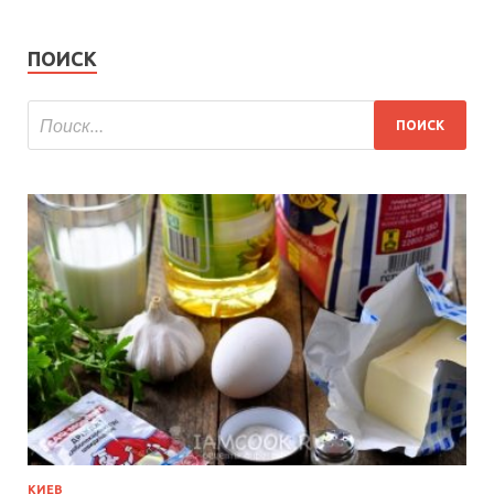
ПОИСК
КИЕВ