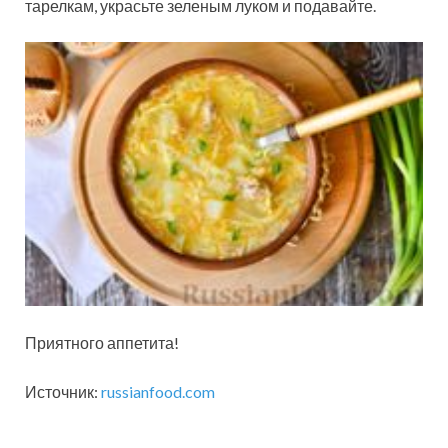
тарелкам, украсьте зеленым луком и подавайте.
Приятного аппетита!
Источник:
russianfood.com