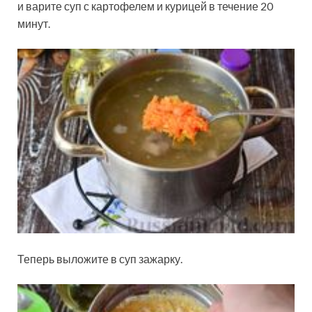
и варите суп с картофелем и курицей в течение 20
минут.
Теперь выложите в суп зажарку.