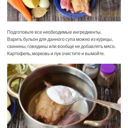
Подготовьте все необходимые ингредиенты.
Варить бульон для данного супа можно из курицы,
свинины, говядины или вообще не добавлять мясо.
Картофель, морковь и лук очистите и вымойте.