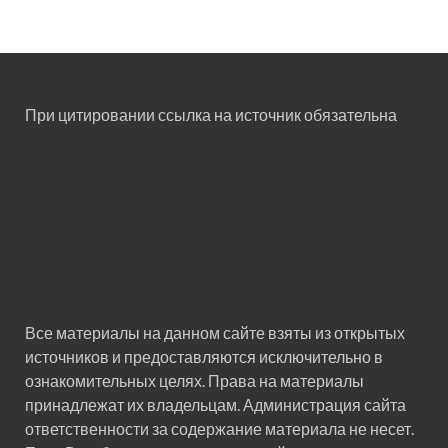
При цитировании ссылка на источник обязательна
Все материалы на данном сайте взяты из открытых
источников и предоставляются исключительно в
ознакомительных целях. Права на материалы
принадлежат их владельцам. Администрация сайта
ответственности за содержание материала не несет.