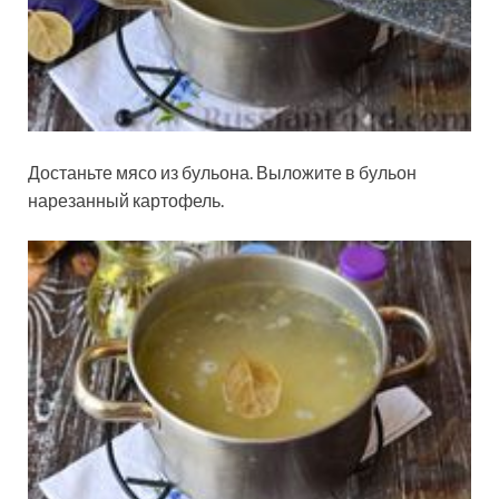
Достаньте мясо из бульона. Выложите в бульон
нарезанный картофель.