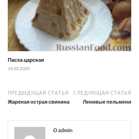
Пасха царская
24.03.2020
ПРЕДЫДУЩАЯ СТАТЬЯ
СЛЕДУЮЩАЯ СТАТЬЯ
Жареная острая свинина
Ленивые пельмени
О admin