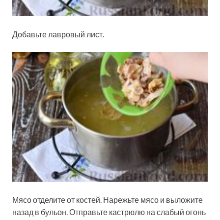
Добавьте лавровый лист.
Мясо отделите от костей. Нарежьте мясо и выложите
назад в бульон. Отправьте кастрюлю на слабый огонь