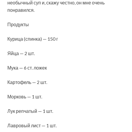
необычный суп и, скажу честно, он мне очень
понравился.
Продукты
Курица (спинка) — 150 г
Яйца — 2 шт.
Мука — 6 ст. ложек
Картофель — 2 шт.
Морковь — 1 шт.
Лук репчатый — 1 шт.
Лавровый лист — 1
шт.