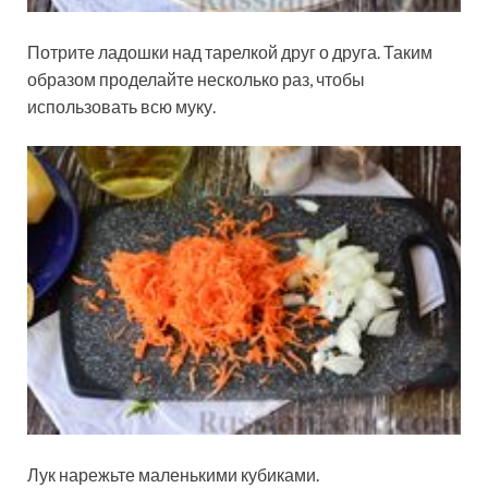
Потрите ладошки над тарелкой друг о друга. Таким
образом проделайте несколько раз, чтобы
использовать всю муку.
Лук нарежьте маленькими кубиками.