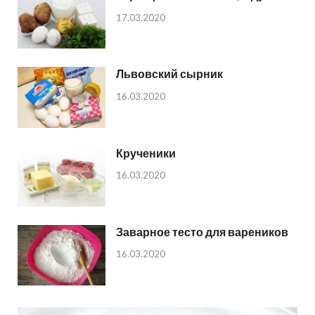
17.03.2020
Львовский сырник
16.03.2020
Крученики
16.03.2020
Заварное тесто для вареников
16.03.2020