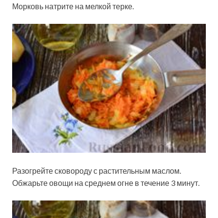
Морковь натрите на мелкой терке.
Разогрейте сковороду с растительным маслом.
Обжарьте овощи на среднем огне в течение 3 минут.