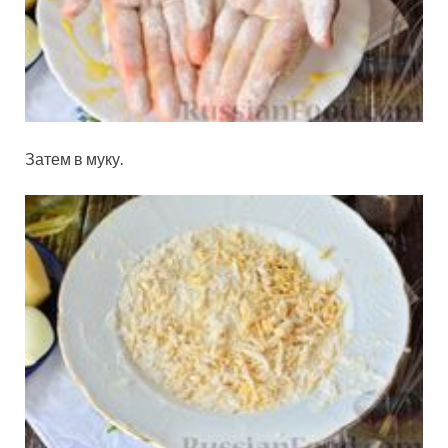
Затем в муку.