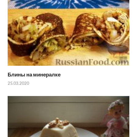
Блины на минералке
25.03.2020