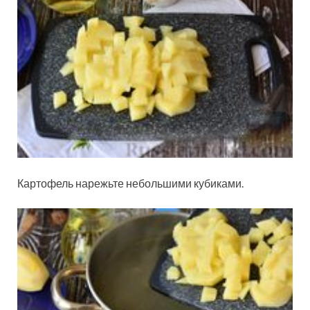
Картофель нарежьте небольшими кубиками.