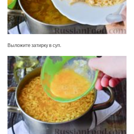
Выложите затирку в суп.