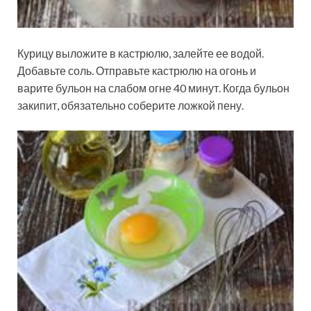
Курицу выложите в кастрюлю, залейте ее водой.
Добавьте соль. Отправьте кастрюлю на огонь и
варите бульон на слабом огне 40 минут. Когда бульон
закипит, обязательно соберите ложкой пену.