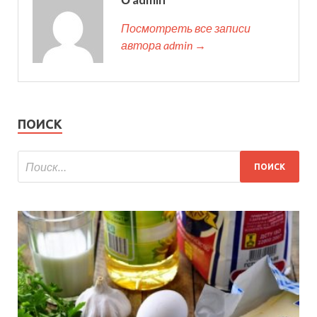
Посмотреть все записи
автора admin →
ПОИСК