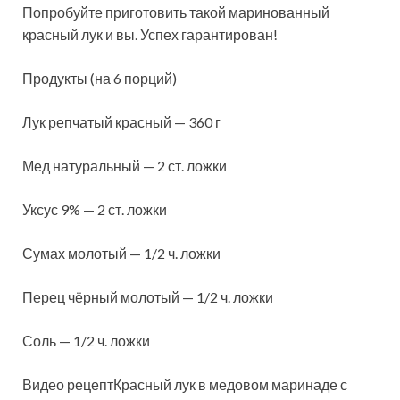
Попробуйте приготовить такой маринованный
красный лук и вы. Успех гарантирован!
Продукты (на 6 порций)
Лук репчатый красный — 360 г
Мед натуральный — 2 ст. ложки
Уксус 9% — 2 ст. ложки
Сумах молотый — 1/2 ч. ложки
Перец чёрный молотый — 1/2 ч. ложки
Соль — 1/2 ч. ложки
Видео рецептКрасный лук в медовом маринаде с