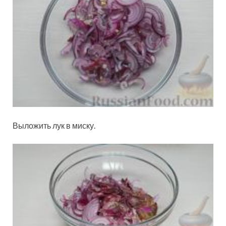
Выложить лук в миску.