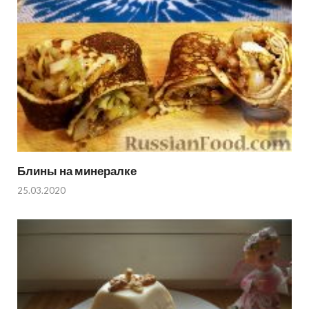
Блины на минералке
25.03.2020