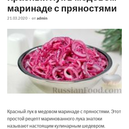
маринаде с пряностями
21.03.2020
-
от
admin
Красный лук в медовом маринаде с пряностями. Этот
простой рецепт маринованного лука знатоки
называют настоящим кулинарным шедевром.