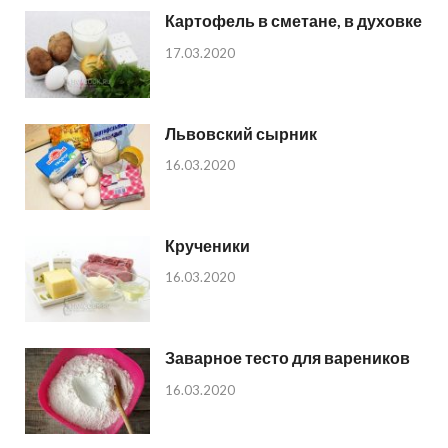
Картофель в сметане, в духовке
17.03.2020
Львовский сырник
16.03.2020
Крученики
16.03.2020
Заварное тесто для вареников
16.03.2020