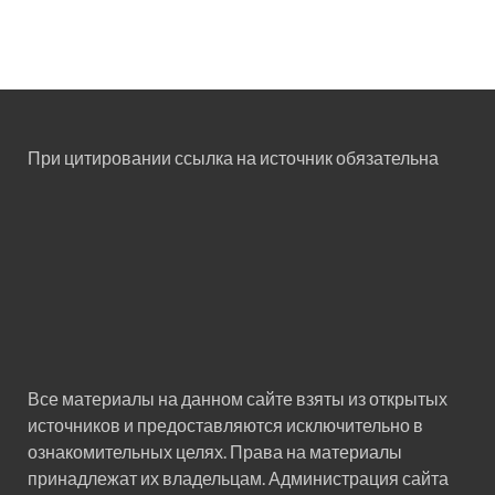
При цитировании ссылка на источник обязательна
Все материалы на данном сайте взяты из открытых
источников и предоставляются исключительно в
ознакомительных целях. Права на материалы
принадлежат их владельцам. Администрация сайта