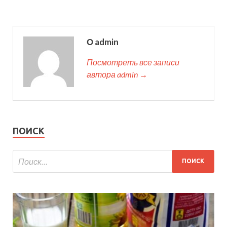
О admin
Посмотреть все записи
автора admin →
ПОИСК