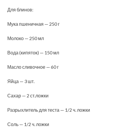
Для блинов:
Мука пшеничная — 250 г
Молоко — 250 мл
Вода (кипяток) — 150 мл
Масло сливочное — 60 г
Яйца — 3 шт.
Сахар — 2 ст.ложки
Разрыхлитель для теста — 1/2 ч. ложки
Соль — 1/2 ч. ложки