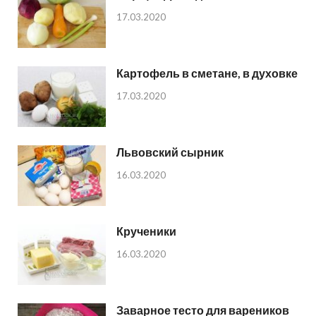
17.03.2020
Картофель в сметане, в духовке
17.03.2020
Львовский сырник
16.03.2020
Крученики
16.03.2020
Заварное тесто для вареников