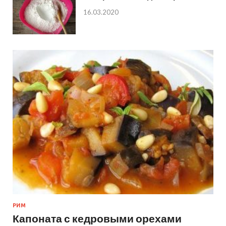
16.03.2020
РИМ
Капоната с кедровыми орехами