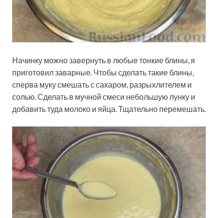
Начинку можно завернуть в любые тонкие блины, я
приготовил заварные. Чтобы сделать такие блины,
сперва муку смешать с сахаром, разрыхлителем и
солью. Сделать в мучной смеси небольшую лунку и
добавить туда молоко и яйца. Тщательно перемешать.