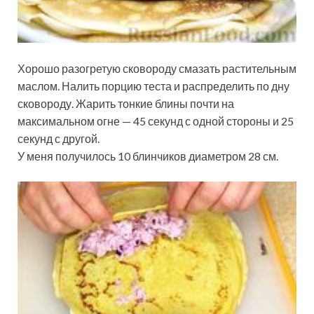
Хорошо разогретую сковороду смазать растительным
маслом. Налить порцию теста и распределить по дну
сковороду. Жарить тонкие блины почти на
максимальном огне — 45 секунд с одной стороны и 25
секунд с другой.
У меня получилось 10 блинчиков диаметром 28 см.