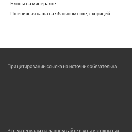
Блины на минералке
Пшеничная каша на яблочном соке, с корицей
При цитировании ссылка на источник обязательна
Все материалы на данном сайте взяты из открытых