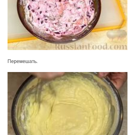
Перемешать.