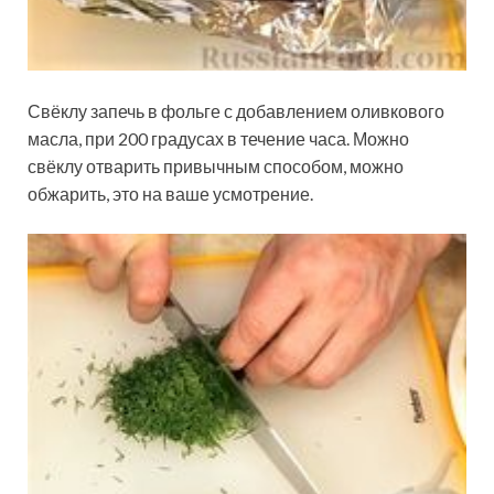
Свёклу запечь в фольге с добавлением оливкового
масла, при 200 градусах в течение часа. Можно
свёклу отварить привычным способом, можно
обжарить, это на ваше усмотрение.