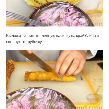
Выложить приготовленную начинку на край блина и
свернуть в трубочку.