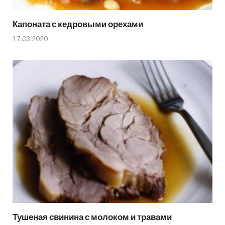
Капоната с кедровыми орехами
17.03.2020
Тушеная свинина с молоком и травами