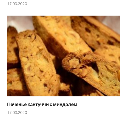
17.03.2020
Печенье кантуччи с миндалем
17.03.2020