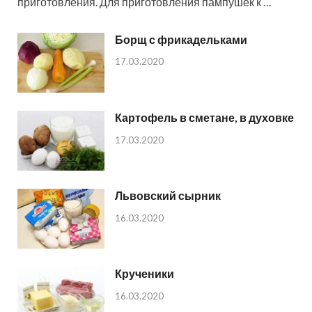
приготовления. Для приготовления пампушек к …
Борщ с фрикадельками
17.03.2020
Картофель в сметане, в духовке
17.03.2020
Львовский сырник
16.03.2020
Крученики
16.03.2020