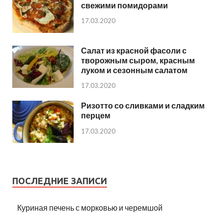
свежими помидорами
17.03.2020
Салат из красной фасоли с
творожным сыром, красным
луком и сезонным салатом
17.03.2020
Ризотто со сливками и сладким
перцем
17.03.2020
ПОСЛЕДНИЕ ЗАПИСИ
Куриная печень с морковью и черемшой