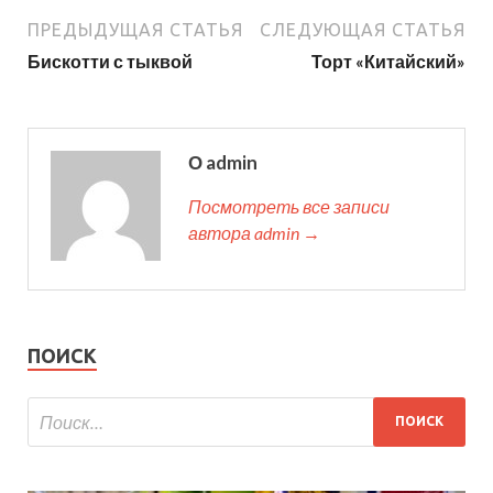
ПРЕДЫДУЩАЯ СТАТЬЯ
СЛЕДУЮЩАЯ СТАТЬЯ
Бискотти с тыквой
Торт «Китайский»
О admin
Посмотреть все записи
автора admin →
ПОИСК