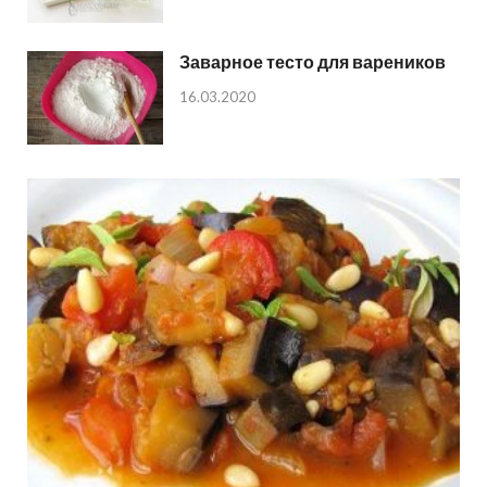
Заварное тесто для вареников
16.03.2020