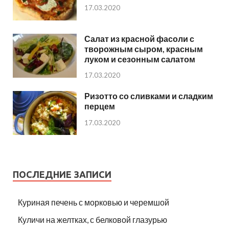
17.03.2020
Салат из красной фасоли с
творожным сыром, красным
луком и сезонным салатом
17.03.2020
Ризотто со сливками и сладким
перцем
17.03.2020
ПОСЛЕДНИЕ ЗАПИСИ
Куриная печень с морковью и черемшой
Куличи на желтках, с белковой глазурью