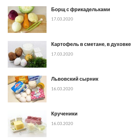
Борщ с фрикадельками
17.03.2020
Картофель в сметане, в духовке
17.03.2020
Львовский сырник
16.03.2020
Крученики
16.03.2020