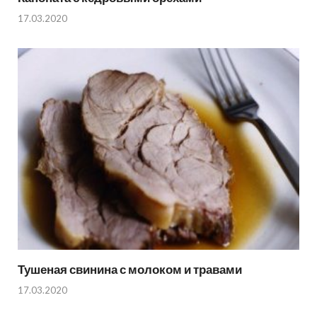
17.03.2020
Тушеная свинина с молоком и травами
17.03.2020