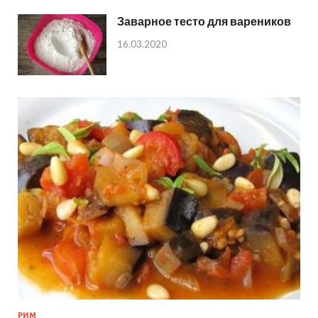
Заварное тесто для вареников
16.03.2020
РИМ