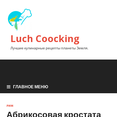
Luch Coocking
Лучшие кулинарные рецепты планеты Земля.
ГЛАВНОЕ МЕНЮ
РИМ
Абрикосовая кростата