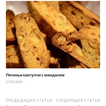
Печенье кантуччи с миндалем
17.03.2020
ПРЕДЫДУЩАЯ СТАТЬЯ
СЛЕДУЮЩАЯ СТАТЬЯ