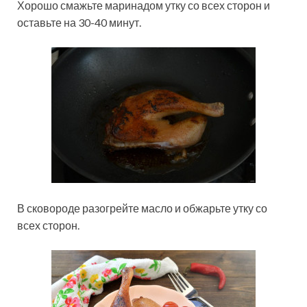
Хорошо смажьте маринадом утку со всех сторон и
оставьте на 30-40 минут.
В сковороде разогрейте масло и обжарьте утку со
всех сторон.