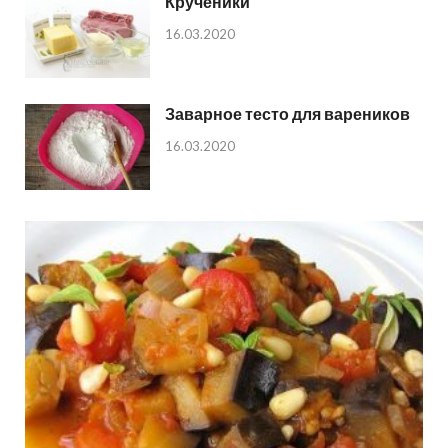
Крученики
16.03.2020
Заварное тесто для вареников
16.03.2020