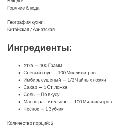
Блюдо:
Горячие блюда
География кухни:
Китайская / Азиатская
Ингредиенты:
Утка — 400 Грамм
Соевый соус — 100 Миллилитров
Имбирь сушеный — 1/2 Чайных ложки
Сахар — 1 Ст. ложка
Соль — По вкусу
Масло растительное — 100 Миллилитров
Чеснок — 1 Зубчик
Количество порций: 2