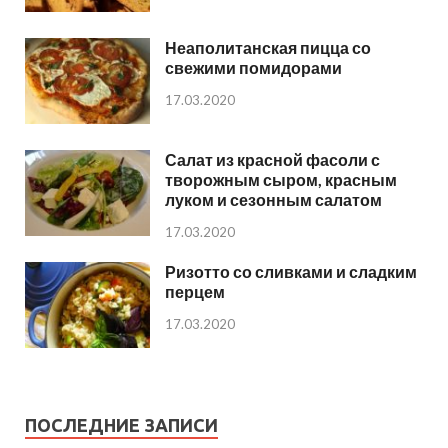
Неаполитанская пицца со
свежими помидорами
17.03.2020
Салат из красной фасоли с
творожным сыром, красным
луком и сезонным салатом
17.03.2020
Ризотто со сливками и сладким
перцем
17.03.2020
ПОСЛЕДНИЕ ЗАПИСИ