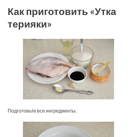
Как приготовить «Утка
терияки»
Подготовьте все ингредиенты.