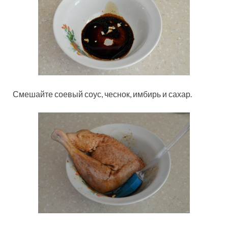
Смешайте соевый соус, чеснок, имбирь и сахар.