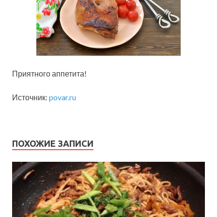
Приятного аппетита!
Источник:
povar.ru
ПОХОЖИЕ ЗАПИСИ