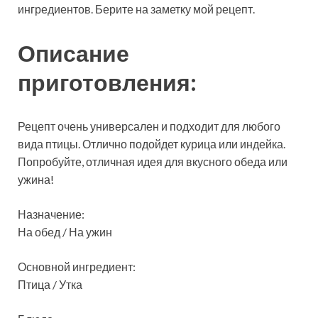
ингредиентов. Берите на заметку мой рецепт.
Описание
приготовления:
Рецепт очень
универсален и подходит для любого
вида птицы. Отлично подойдет курица или индейка.
Попробуйте, отличная идея для вкусного обеда или
ужина!
Назначение:
На обед / На ужин
Основной ингредиент:
Птица / Утка