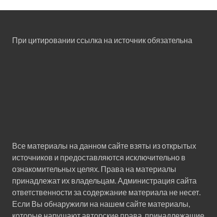
При цитировании ссылка на источник обязательна
Все материалы на данном сайте взяты из открытых
источников и предоставляются исключительно в
ознакомительных целях. Права на материалы
принадлежат их владельцам. Администрация сайта
ответственности за содержание материала не несет.
Если Вы обнаружили на нашем сайте материалы,
которые нарушают авторские права, принадлежащие