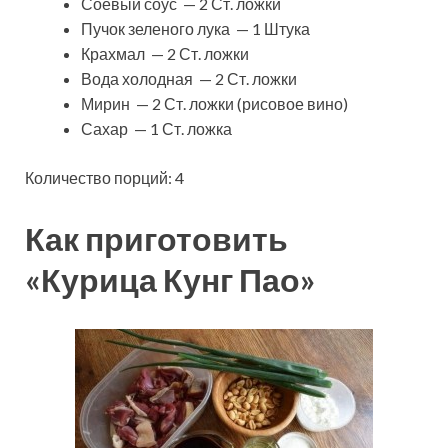
Соевый соус — 2 Ст. ложки
Пучок зеленого лука — 1 Штука
Крахмал — 2 Ст. ложки
Вода холодная — 2 Ст. ложки
Мирин — 2 Ст. ложки (рисовое вино)
Сахар — 1 Ст. ложка
Количество порций: 4
Как приготовить
«Курица Кунг Пао»