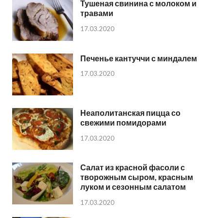
Тушеная свинина с молоком и
травами
17.03.2020
Печенье кантуччи с миндалем
17.03.2020
Неаполитанская пицца со
свежими помидорами
17.03.2020
Салат из красной фасоли с
творожным сыром, красным
луком и сезонным салатом
17.03.2020