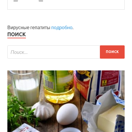
Вирусные гепатиты
подробно
.
ПОИСК