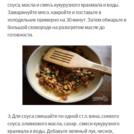
соуса, масла и смесь кукурузного крахмала и воды.
Замаринуйте мясо, накройте и поставьте в
холодильник примерно на 30 минут. Затем обжарьте в
большой сковороде на разогретом масле до
готовности.
3. Для соуса смешайте по одной ст.л. вина, соевого
соуса, оливкового масла, сахар , смеси кукурузного
крахмала и воды. Добавьте зеленый лук, чеснок,