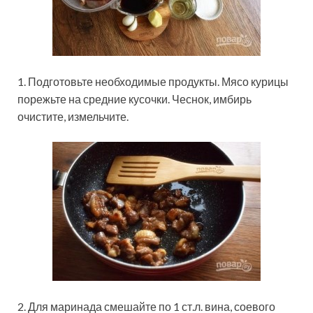
1. Подготовьте необходимые продукты. Мясо курицы
порежьте на средние кусочки. Чеснок, имбирь
очистите, измельчите.
2. Для маринада смешайте по 1 ст.л. вина, соевого