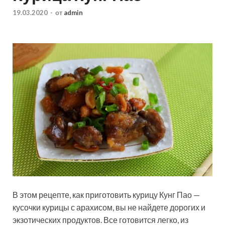
19.03.2020
-
от
admin
В этом рецепте, как приготовить курицу Кунг Пао —
кусочки курицы с арахисом, вы не найдете дорогих и
экзотических продуктов. Все готовится легко, из