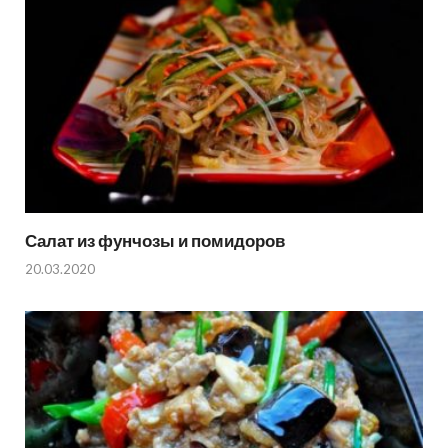
Салат из фунчозы и помидоров
20.03.2020