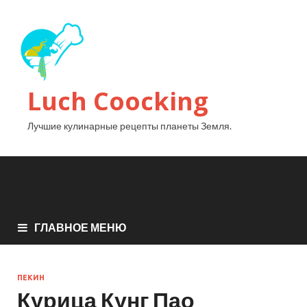
Luch Coocking
Лучшие кулинарные рецепты планеты Земля.
ГЛАВНОЕ МЕНЮ
ПЕКИН
Курица Кунг Пао