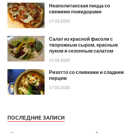
Неаполитанская пицца со
свежими помидорами
17.03.2020
Салат из красной фасоли с
творожным сыром, красным
луком и сезонным салатом
17.03.2020
Ризотто со сливками и сладким
перцем
17.03.2020
ПОСЛЕДНИЕ ЗАПИСИ