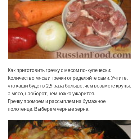
Как приготовить гречку с мясом по-купечески:
Количество мяса и гречки определяйте сами. Учтите,
что каши будет в 2,5 раза больше, чем возьмете крупы,
а мясо, наоборот, немножко ужарится.
Гречку промоем и рассыплем на бумажное
полотенце. Выберем черные зерна.