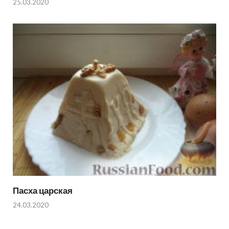
25.03.2020
Пасха царская
24.03.2020