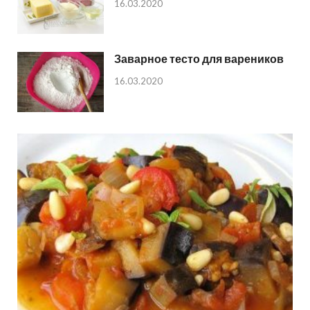
16.03.2020
Заварное тесто для вареников
16.03.2020