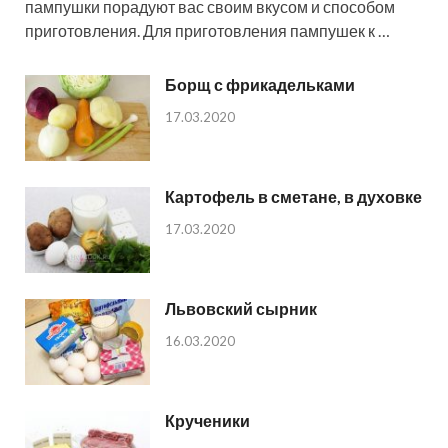
пампушки порадуют вас своим вкусом и способом
приготовления. Для приготовления пампушек к …
Борщ с фрикадельками
17.03.2020
Картофель в сметане, в духовке
17.03.2020
Львовский сырник
16.03.2020
Крученики