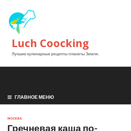
Luch Coocking
Лучшие кулинарные рецепты планеты Земля.
ГЛАВНОЕ МЕНЮ
МОСКВА
Гречневая каша по-