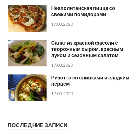
Неаполитанская пицца со
свежими помидорами
17.03.2020
Салат из красной фасоли с
творожным сыром, красным
луком и сезонным салатом
17.03.2020
Ризотто со сливками и сладким
перцем
17.03.2020
ПОСЛЕДНИЕ ЗАПИСИ