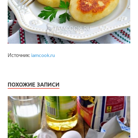
Источник:
iamcook.ru
ПОХОЖИЕ ЗАПИСИ