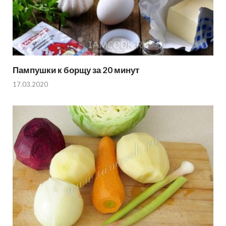
Пампушки к борщу за 20 минут
17.03.2020