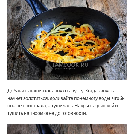
Добавить нашинкованную капусту. Когда капуста
начнет золотиться, доливайте понемногу воды, чтобы
она не пригорала, а тушилась. Накрыть крышкой и
тушить на тихом огне до готовности.