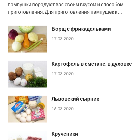
пампушки порадуют вас своим вкусом и способом
приготовления. Для приготовления пампушек к …
Борщ с фрикадельками
17.03.2020
Картофель в сметане, в духовке
17.03.2020
Львовский сырник
16.03.2020
Крученики