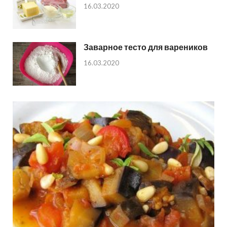
16.03.2020
Заварное тесто для вареников
16.03.2020