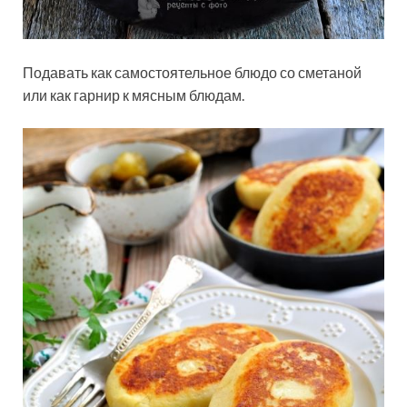
Подавать как самостоятельное блюдо со сметаной
или как гарнир к мясным блюдам.