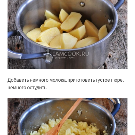
Добавить немного молока, приготовить густое пюре,
немного остудить.