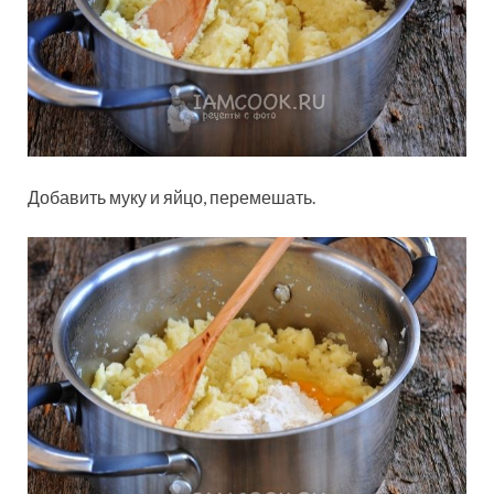
Добавить муку и яйцо, перемешать.