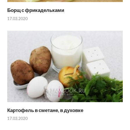
Борщ с фрикадельками
17.03.2020
Картофель в сметане, в духовке
17.03.2020