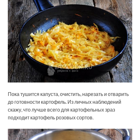
Пока тушится капуста, очистить, нарезать и отварить
до готовности картофель. Из личных наблюдений
скажу, что лучше всего для картофельных зраз
подходит картофель розовых сортов.