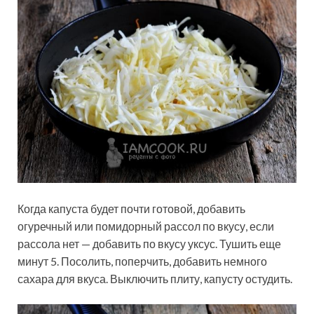
Когда капуста будет почти готовой, добавить
огуречный или помидорный рассол по вкусу, если
рассола нет — добавить по вкусу уксус. Тушить еще
минут 5. Посолить, поперчить, добавить немного
сахара для вкуса. Выключить плиту, капусту остудить.