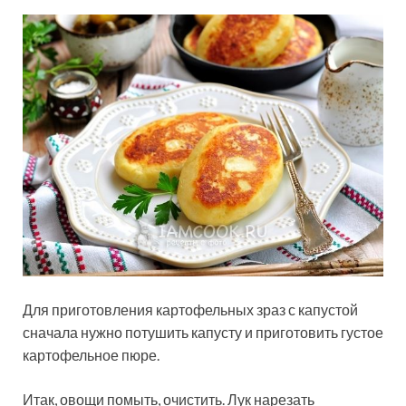
Для приготовления картофельных зраз с капустой
сначала нужно потушить капусту и приготовить густое
картофельное пюре.
Итак, овощи помыть, очистить. Лук нарезать