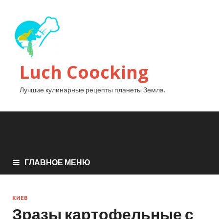
Luch Coocking
Лучшие кулинарные рецепты планеты Земля.
ГЛАВНОЕ МЕНЮ
КИЕВ
Зразы картофельные с