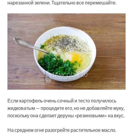
нарезанной зелени. Тщательно все перемешайте.
Если картофель очень сочный и тесто получилось
жидковатым — процедите его, но не добавляйте муку,
поскольку она сделает деруны «резиновыми» на вкус.
На среднем огне разогрейте растительное масло.