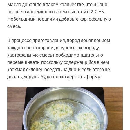
Масло добавьте в таком количестве, чтобы оно
покрыло дно емкости слоем высотой в 2-3 мм.
Небольшими порциями добавьте картофельную
смесь.
В процессе приготовления, перед добавлением
каждой новой порции дерунов в сковороду
картофельную смесь необходимо тщательно
перемешивать, поскольку содержащийся в нем
крахмал склонен оседать на дно, и если этого не
делать, деруны будут плохо держать форму.