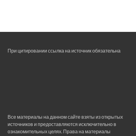
При цитировании ссылка на источник обязательна
Все материалы на данном сайте взяты из открытых
источников и предоставляются исключительно в
ознакомительных целях. Права на материалы