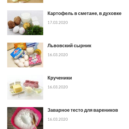
Картофель в сметане, в духовке
17.03.2020
Львовский сырник
16.03.2020
Крученики
16.03.2020
Заварное тесто для вареников
16.03.2020