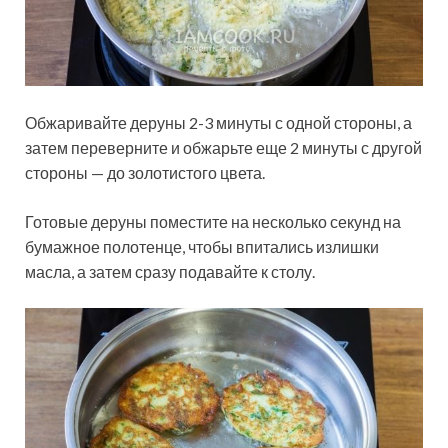
Обжаривайте деруны 2-3 минуты с одной стороны, а
затем переверните и обжарьте еще 2 минуты с другой
стороны — до золотистого цвета.
Готовые деруны поместите на несколько секунд на
бумажное полотенце, чтобы впитались излишки
масла, а затем сразу подавайте к столу.