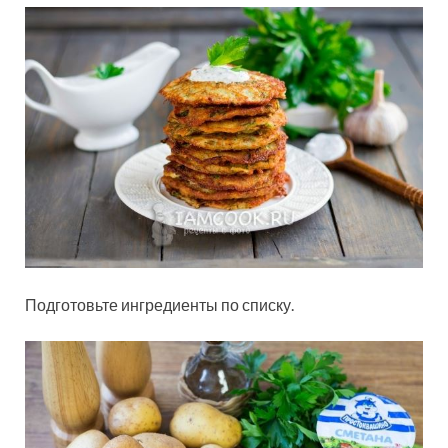
Подготовьте ингредиенты по списку.