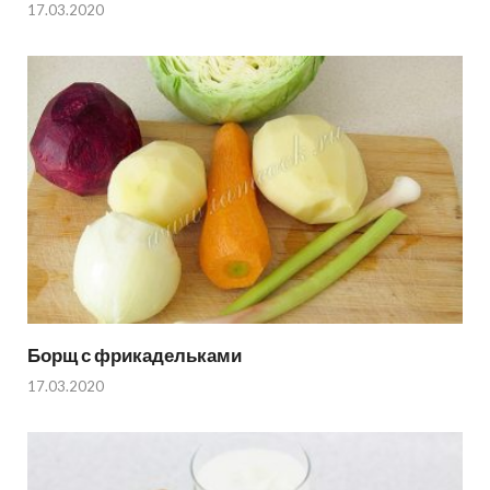
17.03.2020
Борщ с фрикадельками
17.03.2020