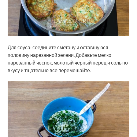
Для соуса: соедините сметану и оставшуюся
половину нарезанной зелени. Добавьте мелко
нарезанный чеснок, молотый черный перец и соль по
вкусу и тщательно все перемешайте.