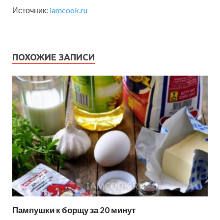
Источник:
iamcook.ru
ПОХОЖИЕ ЗАПИСИ
Пампушки к борщу за 20 минут