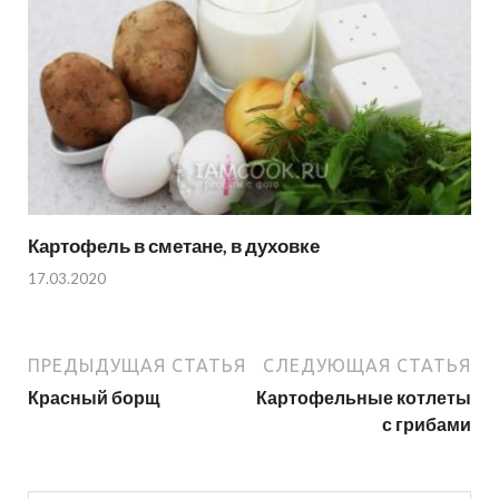
Картофель в сметане, в духовке
17.03.2020
ПРЕДЫДУЩАЯ СТАТЬЯ
СЛЕДУЮЩАЯ СТАТЬЯ
Красный борщ
Картофельные котлеты
с грибами