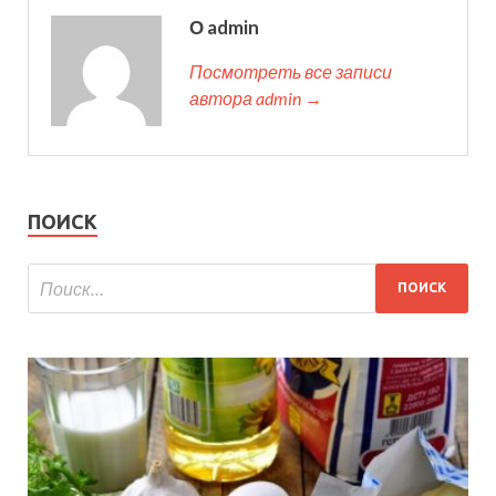
О admin
Посмотреть все записи
автора admin →
ПОИСК