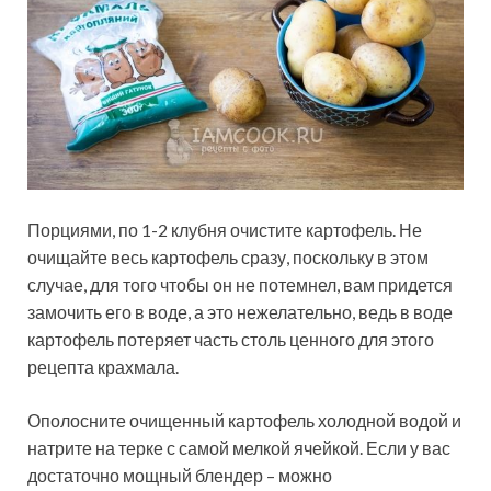
Порциями, по 1-2 клубня очистите картофель. Не
очищайте весь картофель сразу, поскольку в этом
случае, для того чтобы он не потемнел, вам придется
замочить его в воде, а это нежелательно, ведь в воде
картофель потеряет часть столь ценного для этого
рецепта крахмала.
Ополосните очищенный картофель холодной водой и
натрите на терке с самой мелкой ячейкой. Если у вас
достаточно мощный блендер – можно