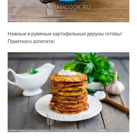
Нежные и румяные картофельные деруны готовы!
Приятного аппетита!