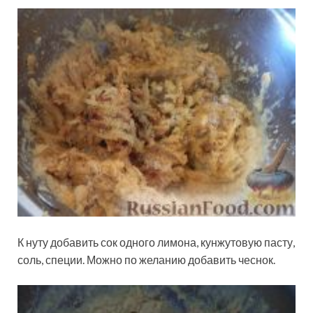
К нуту добавить сок одного лимона, кунжутовую пасту,
соль, специи. Можно по желанию добавить чеснок.