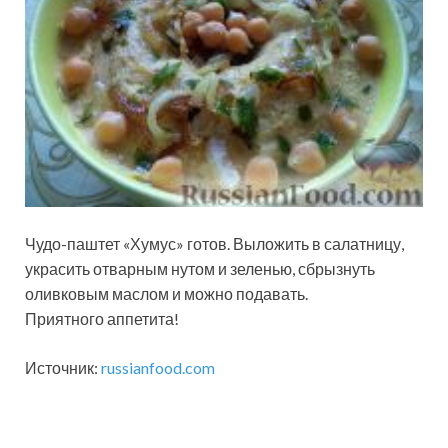
Чудо-паштет «Хумус» готов. Выложить в салатницу,
украсить отварным нутом и зеленью, сбрызнуть
оливковым маслом и можно подавать.
Приятного аппетита!
Источник:
russianfood.com