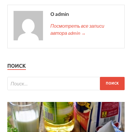
О admin
Посмотреть все записи
автора admin →
ПОИСК