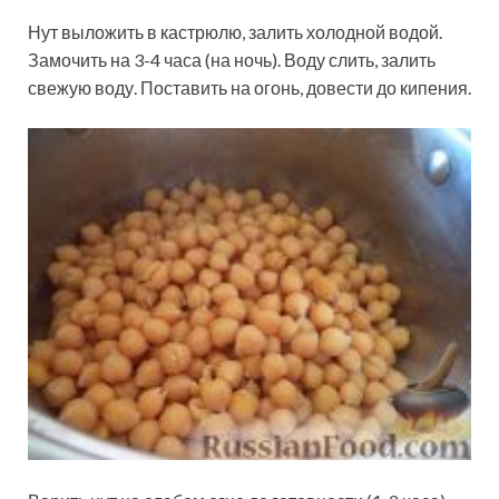
Нут выложить в кастрюлю, залить холодной водой.
Замочить на 3-4 часа (на ночь). Воду слить, залить
свежую воду. Поставить на огонь, довести до кипения.