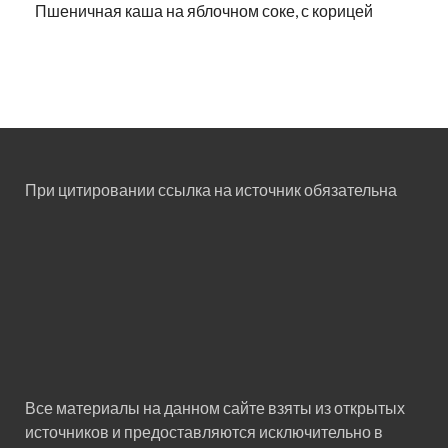
Пшеничная каша на яблочном соке, с корицей
При цитировании ссылка на источник обязательна
Все материалы на данном сайте взяты из открытых
источников и предоставляются исключительно в