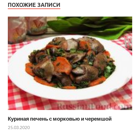
ПОХОЖИЕ ЗАПИСИ
Куриная печень с морковью и черемшой
25.03.2020