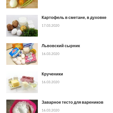
Картофель в сметане, в духовке
17.03.2020
Львовский сырник
16.03.2020
Крученики
16.03.2020
Заварное тесто для вареников
16.03.2020