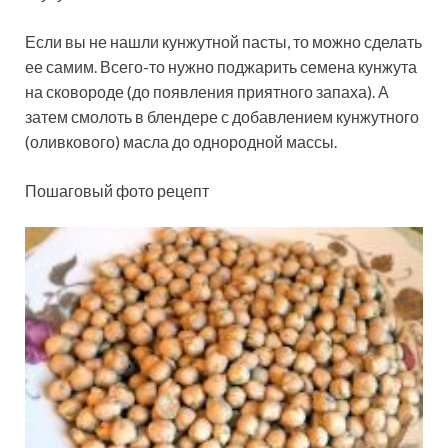
Если вы не нашли кунжутной пасты, то можно сделать
ее самим. Всего-то нужно поджарить семена кунжута
на сковороде (до появления приятного запаха). А
затем смолоть в блендере с добавлением кунжутного
(оливкового) масла до однородной массы.
Пошаговый фото рецепт