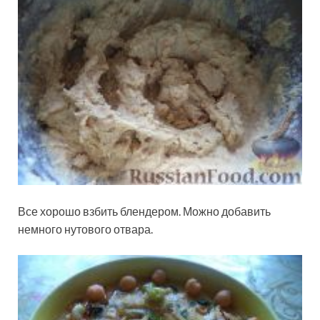
Все хорошо взбить блендером. Можно добавить
немного нутового отвара.