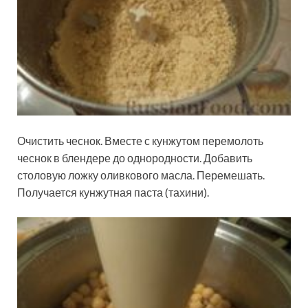
Очистить чеснок. Вместе с кунжутом перемолоть
чеснок в блендере до однородности. Добавить
столовую ложку оливкового масла. Перемешать.
Получается кунжутная паста (тахини).