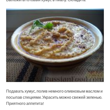
Подавать хумус, полив немного оливковым маслом и
посыпав специями. Украсить можно свежей зеленью.
Приятного аппетита!