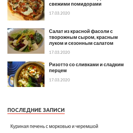
свежими помидорами
17.03.2020
Салат из красной фасоли с
творожным сыром, красным
луком и сезонным салатом
17.03.2020
Ризотто со сливками и сладким
перцем
17.03.2020
ПОСЛЕДНИЕ ЗАПИСИ
Куриная печень с морковью и черемшой