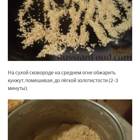
На сухой сковороде на среднем огне обжарить
кунжут, помешивая, до лёгкой золотистости (2-3
минуты).