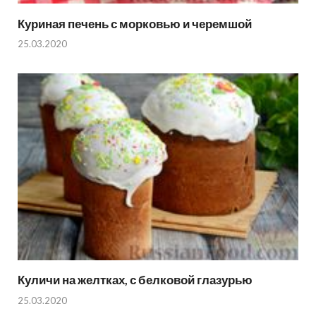
Куриная печень с морковью и черемшой
25.03.2020
Куличи на желтках, с белковой глазурью
25.03.2020