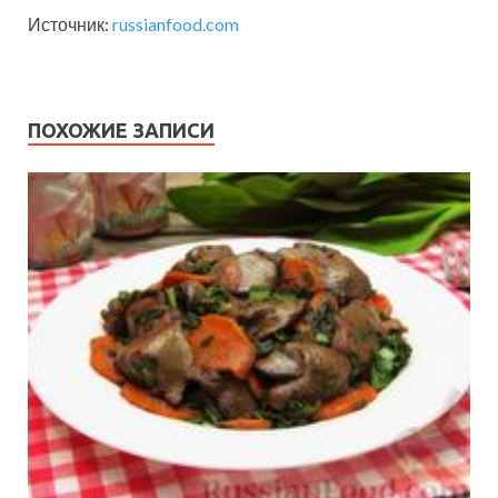
Источник:
russianfood.com
ПОХОЖИЕ ЗАПИСИ