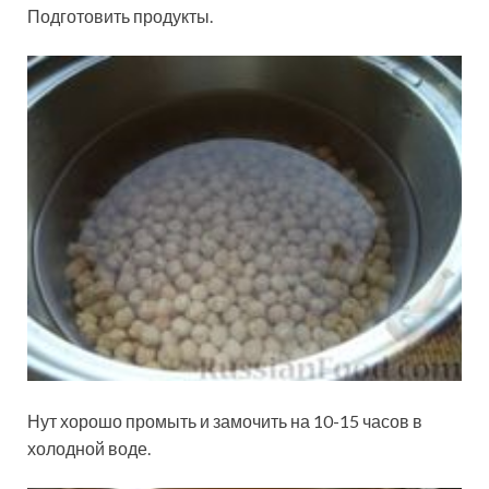
Подготовить продукты.
Нут хорошо промыть и замочить на 10-15 часов в
холодной воде.