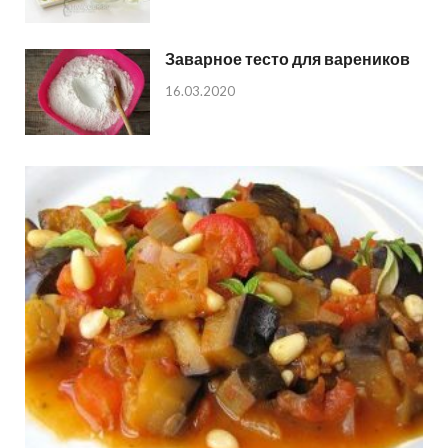
Заварное тесто для вареников
16.03.2020