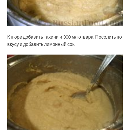
К пюре добавить тахини и 300 мл отвара. Посолить по
вкусу и добавить лимонный сок.