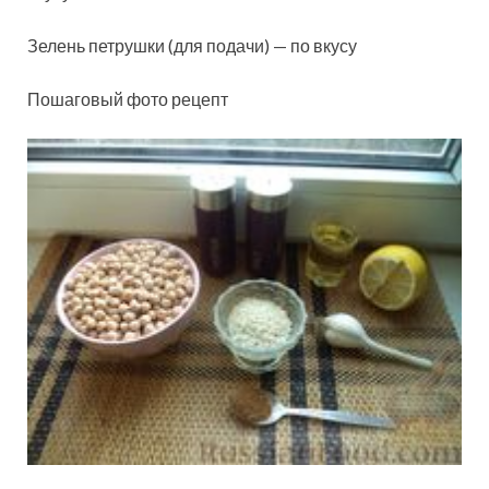
Зелень петрушки (для подачи) — по вкусу
Пошаговый фото рецепт