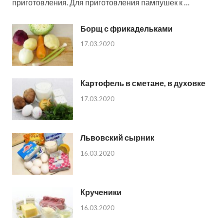
приготовления. Для приготовления пампушек к …
Борщ с фрикадельками
17.03.2020
Картофель в сметане, в духовке
17.03.2020
Львовский сырник
16.03.2020
Крученики
16.03.2020