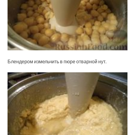
Блендером измельчить в пюре отварной нут.