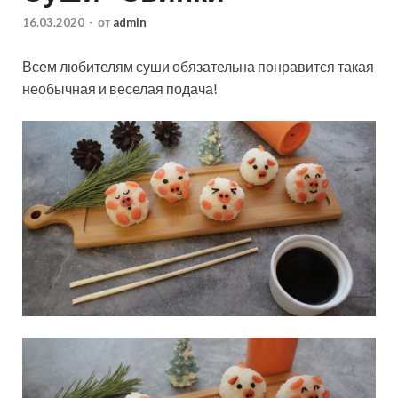
16.03.2020
-
от
admin
Всем любителям суши обязательна понравится такая
необычная и веселая подача!