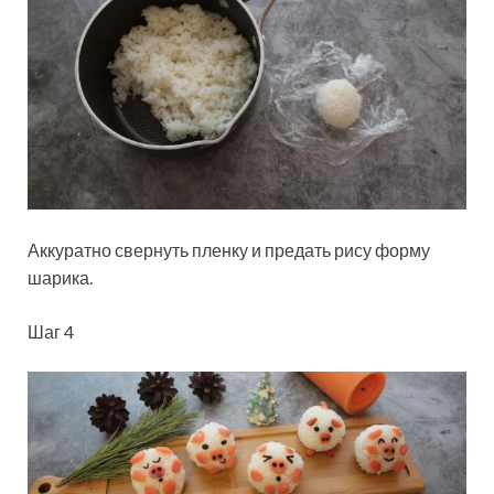
Аккуратно свернуть пленку и предать рису форму
шарика.
Шаг 4