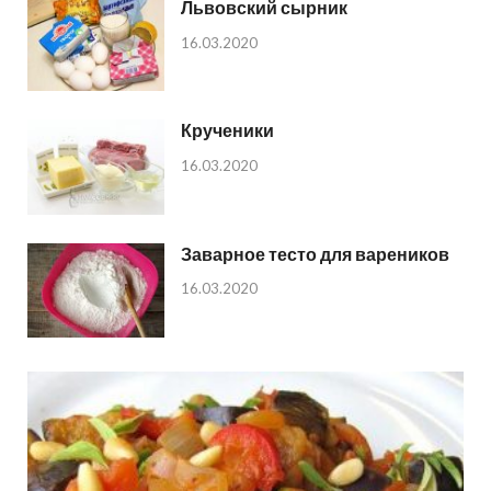
Львовский сырник
16.03.2020
Крученики
16.03.2020
Заварное тесто для вареников
16.03.2020