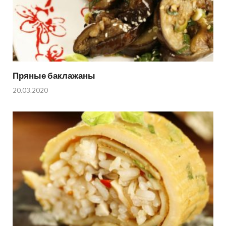
Пряные баклажаны
20.03.2020