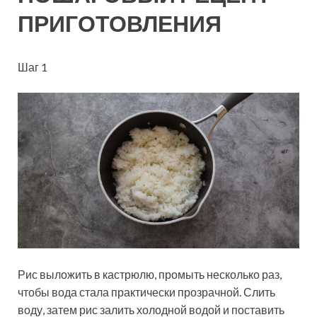
ПРИГОТОВЛЕНИЯ
Шаг 1
Рис выложить в кастрюлю, промыть несколько раз,
чтобы вода стала практически прозрачной. Слить
воду, затем рис залить холодной водой и поставить