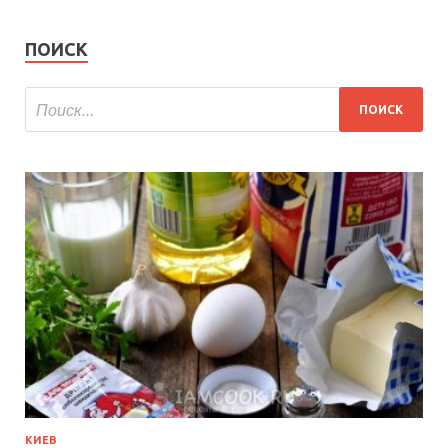
ПОИСК
КИЕВ