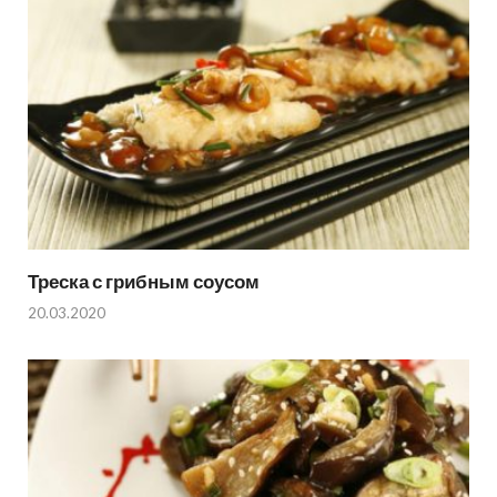
Треска с грибным соусом
20.03.2020