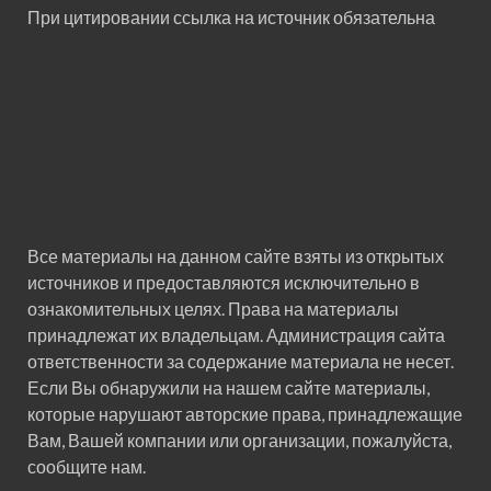
При цитировании ссылка на источник обязательна
Все материалы на данном сайте взяты из открытых
источников и предоставляются исключительно в
ознакомительных целях. Права на материалы
принадлежат их владельцам. Администрация сайта
ответственности за содержание материала не несет.
Если Вы обнаружили на нашем сайте материалы,
которые нарушают авторские права, принадлежащие
Вам, Вашей компании или организации, пожалуйста,
сообщите нам.