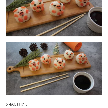
УЧАСТНИК