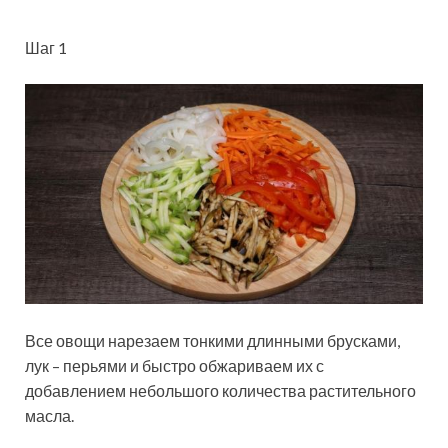
Шаг 1
Все овощи нарезаем тонкими длинными брусками,
лук – перьями и быстро обжариваем их с
добавлением небольшого количества растительного
масла.