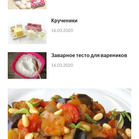
Крученики
16.03.2020
Заварное тесто для вареников
16.03.2020