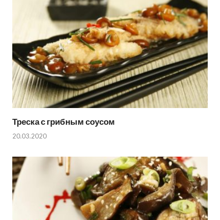
Треска с грибным соусом
20.03.2020