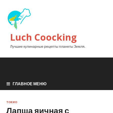
Luch Coocking
Лучшие кулинарные рецепты планеты Земля.
ГЛАВНОЕ МЕНЮ
ТОКИО
Лапша яичная с