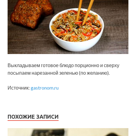
Выкладываем готовое блюдо порционно и сверху
посыпаем нарезанной зеленью (по желанию).
Источник:
gastronom.ru
ПОХОЖИЕ ЗАПИСИ