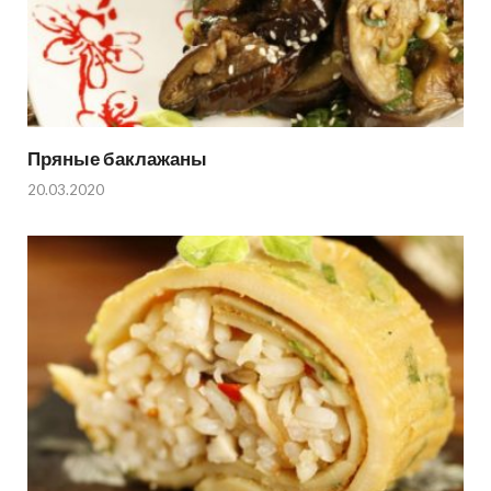
Пряные баклажаны
20.03.2020