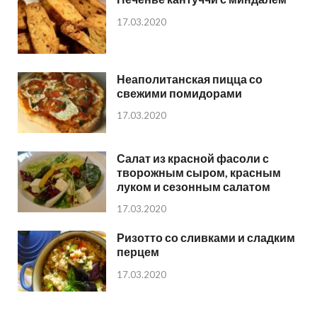
17.03.2020
Неаполитанская пицца со
свежими помидорами
17.03.2020
Салат из красной фасоли с
творожным сыром, красным
луком и сезонным салатом
17.03.2020
Ризотто со сливками и сладким
перцем
17.03.2020