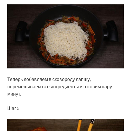
Теперь добавляем в сковороду лапшу,
перемешиваем все ингредиенты и готовим пару
минут.
Шаг 5