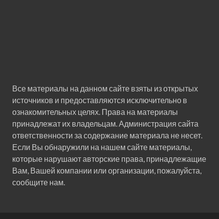
Все материалы на данном сайте взяты из открытых
источников и предоставляются исключительно в
ознакомительных целях. Права на материалы
принадлежат их владельцам. Администрация сайта
ответственности за содержание материала не несет.
Если Вы обнаружили на нашем сайте материалы,
которые нарушают авторские права, принадлежащие
Вам, Вашей компании или организации, пожалуйста,
сообщите нам.