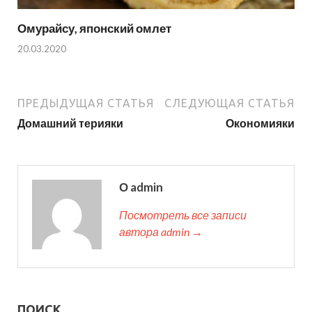
Омурайсу, японский омлет
20.03.2020
ПРЕДЫДУЩАЯ СТАТЬЯ
СЛЕДУЮЩАЯ СТАТЬЯ
Домашний терияки
Окономияки
О admin
Посмотреть все записи
автора admin →
ПОИСК